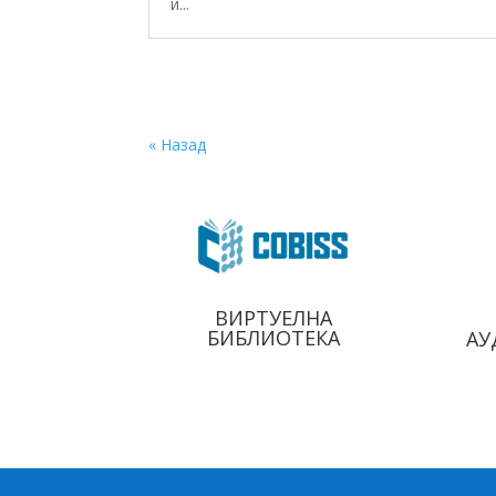
и...
« Назад
ВИРТУЕЛНА
БИБЛИОТЕКА
АУ