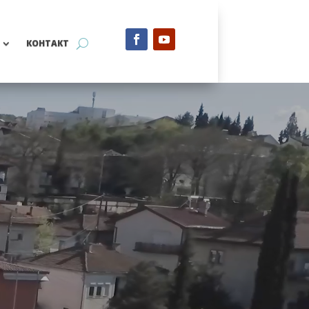
КОНТАКТ