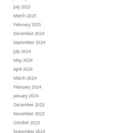
July 2025
March 2025
February 2025
December 2024
September 2024
July 2024
May 2024
April 2024
March 2024
February 2024
January 2024
December 2023
November 2023
October 2023
September 2023