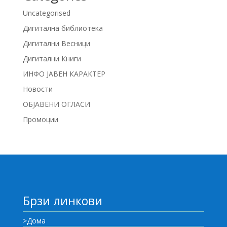
Uncategorised
Дигитална библиотека
Дигитални Весници
Дигитални Книги
ИНФО ЈАВЕН КАРАКТЕР
Новости
ОБЈАВЕНИ ОГЛАСИ
Промоции
Брзи линкови
>Дома