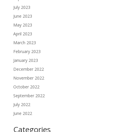
July 2023
June 2023
May 2023
April 2023
March 2023
February 2023
January 2023
December 2022
November 2022
October 2022
September 2022
July 2022
June 2022
Categories