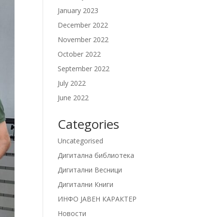
January 2023
December 2022
November 2022
October 2022
September 2022
July 2022
June 2022
Categories
Uncategorised
Дигитална библиотека
Дигитални Весници
Дигитални Книги
ИНФО ЈАВЕН КАРАКТЕР
Новости