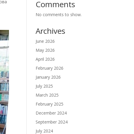
Comments
лова
No comments to show.
Archives
June 2026
May 2026
April 2026
February 2026
January 2026
July 2025
March 2025
February 2025
December 2024
September 2024
July 2024