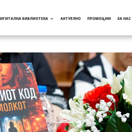
ИГИТАЛНА БИБЛИОТЕКА
АКТУЕЛНО
ПРОМОЦИИ
ЗА НАС