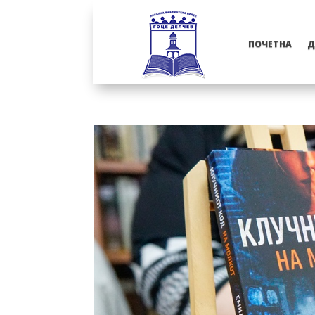
ПОЧЕТНА
Д