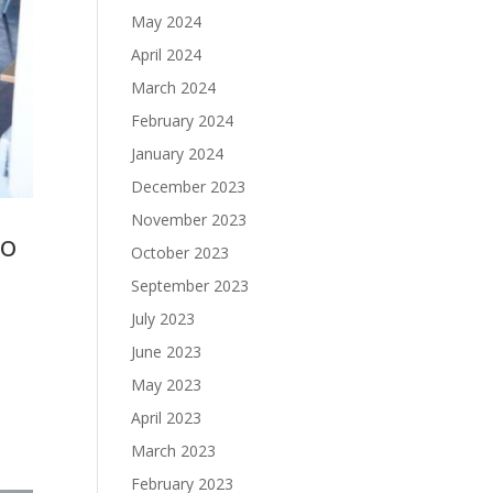
May 2024
April 2024
March 2024
February 2024
January 2024
December 2023
November 2023
во
October 2023
September 2023
July 2023
June 2023
May 2023
April 2023
March 2023
February 2023