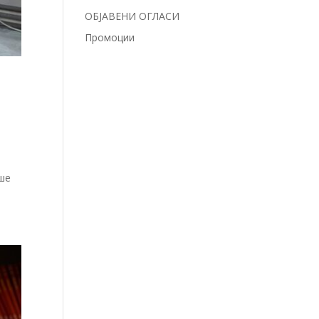
ОБЈАВЕНИ ОГЛАСИ
Промоции
аше