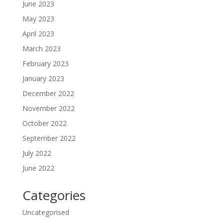
June 2023
May 2023
April 2023
March 2023
February 2023
January 2023
December 2022
November 2022
October 2022
September 2022
July 2022
June 2022
Categories
Uncategorised