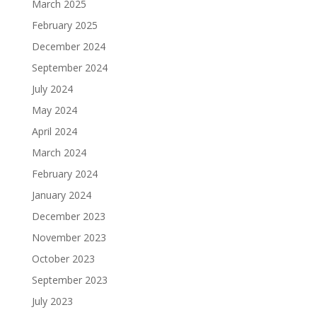
March 2025
February 2025
December 2024
September 2024
July 2024
May 2024
April 2024
March 2024
February 2024
January 2024
December 2023
November 2023
October 2023
September 2023
July 2023