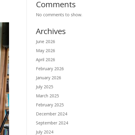
Comments
No comments to show.
Archives
June 2026
May 2026
April 2026
February 2026
January 2026
July 2025
March 2025
February 2025
December 2024
September 2024
July 2024