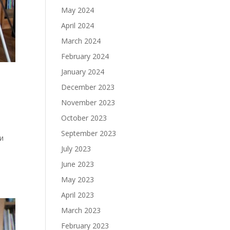
May 2024
April 2024
March 2024
February 2024
January 2024
December 2023
November 2023
October 2023
September 2023
и
July 2023
June 2023
May 2023
April 2023
March 2023
February 2023