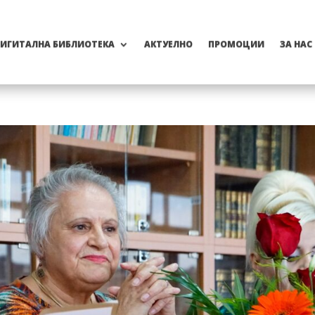
ИГИТАЛНА БИБЛИОТЕКА
АКТУЕЛНО
ПРОМОЦИИ
ЗА НАС