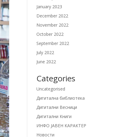
January 2023
December 2022
November 2022
October 2022
September 2022
July 2022
June 2022
Categories
Uncategorised
Дигитална библиотека
Дигитални Весници
Дигитални Книги
ИНФО ЈАВЕН КАРАКТЕР
Новости