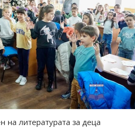
н на литературата за деца