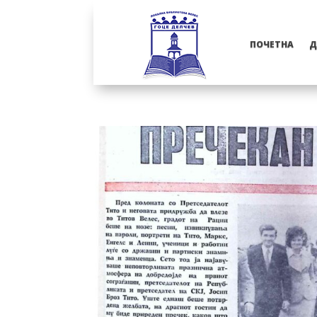
ПОЧЕТНА
Д