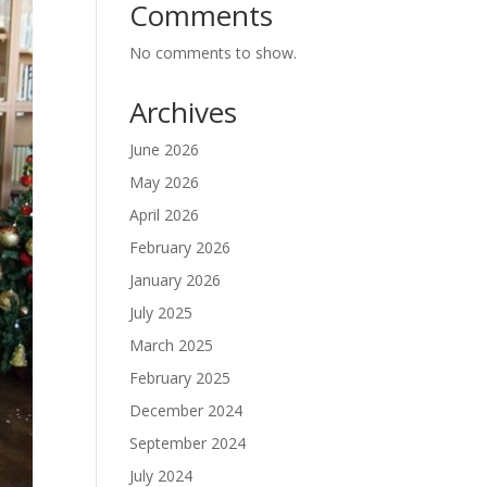
Comments
No comments to show.
Archives
June 2026
May 2026
April 2026
February 2026
January 2026
July 2025
March 2025
February 2025
December 2024
September 2024
July 2024