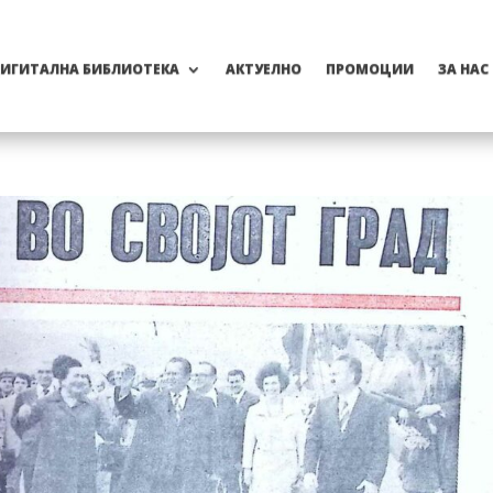
ИГИТАЛНА БИБЛИОТЕКА
АКТУЕЛНО
ПРОМОЦИИ
ЗА НАС