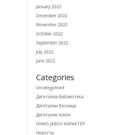
January 2023
December 2022
November 2022
October 2022
September 2022
July 2022
June 2022
Categories
Uncategorised
Дигитална библиотека
Дигитални Весници
Дигитални Книги
ИНФО ЈАВЕН КАРАКТЕР
Новости