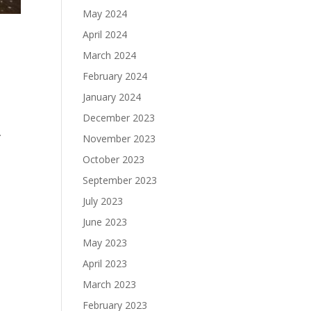
May 2024
April 2024
March 2024
February 2024
January 2024
December 2023
с.
November 2023
October 2023
September 2023
July 2023
June 2023
May 2023
April 2023
March 2023
February 2023