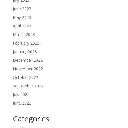
July 2023
June 2023
May 2023
April 2023
March 2023
February 2023
January 2023
December 2022
November 2022
October 2022
September 2022
July 2022
June 2022
Categories