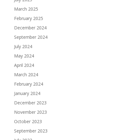
March 2025
February 2025
December 2024
September 2024
July 2024
May 2024
April 2024
March 2024
February 2024
January 2024
December 2023
November 2023
October 2023
September 2023