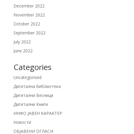
December 2022
November 2022
October 2022
September 2022
July 2022
June 2022
Categories
Uncategorised
Дигитална библиотека
Дигитални Весници
Дигитални Книги
ИНФО ЈАВЕН КАРАКТЕР
Новости
ОБЈАВЕНИ ОГЛАСИ