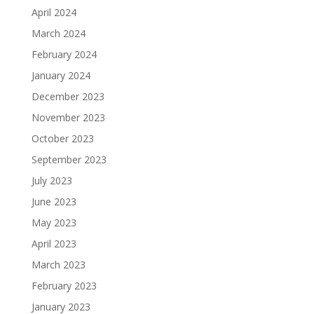
April 2024
March 2024
February 2024
January 2024
December 2023
November 2023
October 2023
September 2023
July 2023
June 2023
May 2023
April 2023
March 2023
February 2023
January 2023