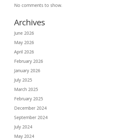
No comments to show.
Archives
June 2026
May 2026
April 2026
February 2026
January 2026
July 2025
March 2025
February 2025
December 2024
September 2024
July 2024
May 2024