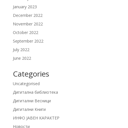
January 2023
December 2022
November 2022
October 2022
September 2022
July 2022
June 2022
Categories
Uncategorised
Дигитална библиотека
Дигитални Весници
Дигитални Книги
ИНФО ЈАВЕН КАРАКТЕР
Новости