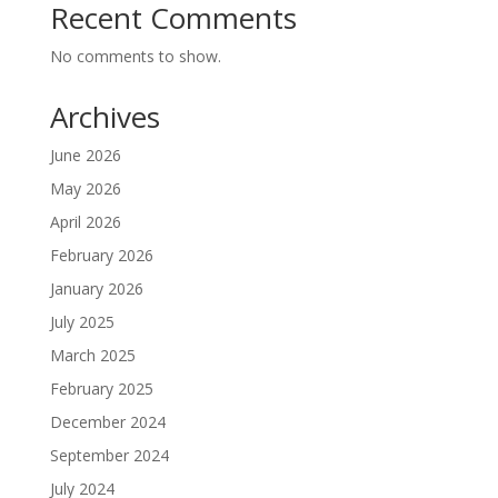
Recent Comments
No comments to show.
Archives
June 2026
May 2026
April 2026
February 2026
January 2026
July 2025
March 2025
February 2025
December 2024
September 2024
July 2024