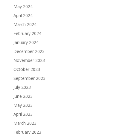
May 2024
April 2024
March 2024
February 2024
January 2024
December 2023
November 2023
October 2023
September 2023
July 2023
June 2023
May 2023
April 2023
March 2023
February 2023