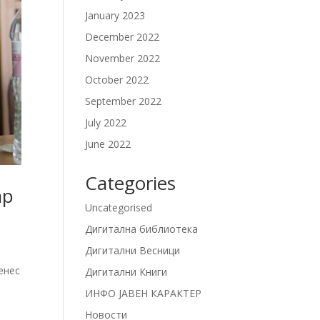
January 2023
December 2022
November 2022
October 2022
September 2022
July 2022
June 2022
Categories
ар
Uncategorised
Дигитална библиотека
Дигитални Весници
енес
Дигитални Книги
ИНФО ЈАВЕН КАРАКТЕР
Новости