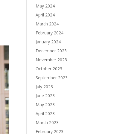
May 2024
April 2024
March 2024
February 2024
January 2024
December 2023
November 2023
October 2023
September 2023
July 2023
June 2023
May 2023
April 2023
March 2023
February 2023