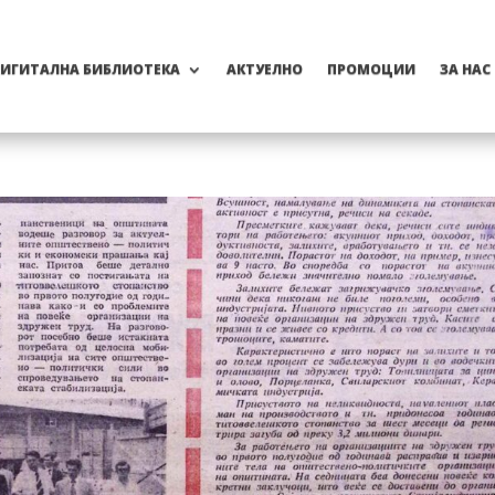
ИГИТАЛНА БИБЛИОТЕКА
АКТУЕЛНО
ПРОМОЦИИ
ЗА НАС