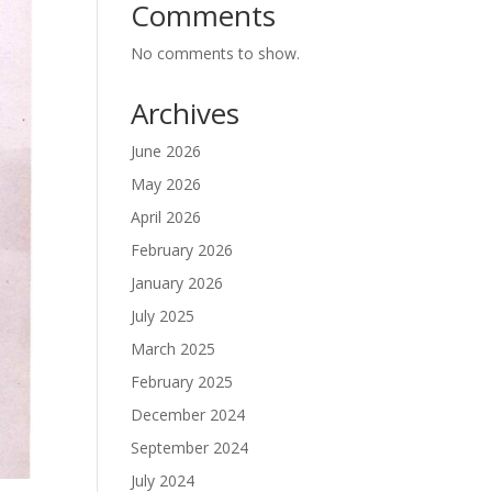
Comments
No comments to show.
Archives
June 2026
May 2026
April 2026
February 2026
January 2026
July 2025
March 2025
February 2025
December 2024
September 2024
July 2024