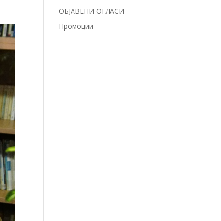
ОБЈАВЕНИ ОГЛАСИ
Промоции