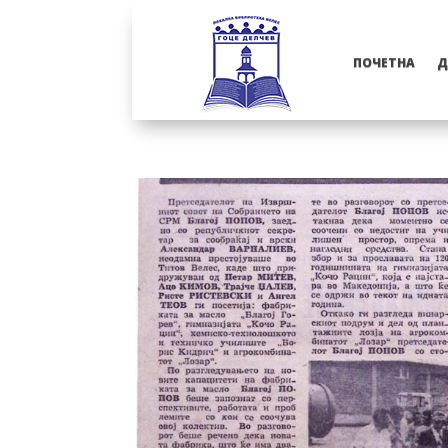
ПОЧЕТНА
Д