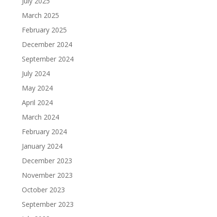
July 2025
March 2025
February 2025
December 2024
September 2024
July 2024
May 2024
April 2024
March 2024
February 2024
January 2024
December 2023
November 2023
October 2023
September 2023