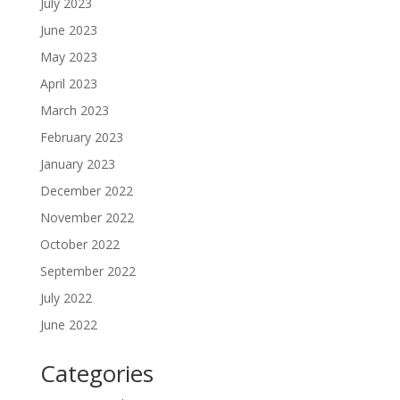
July 2023
June 2023
May 2023
April 2023
March 2023
February 2023
January 2023
December 2022
November 2022
October 2022
September 2022
July 2022
June 2022
Categories