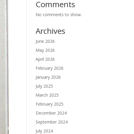
Comments
No comments to show.
Archives
June 2026
May 2026
April 2026
February 2026
January 2026
July 2025
March 2025
February 2025
December 2024
September 2024
July 2024