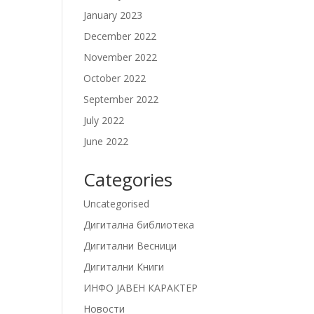
January 2023
December 2022
November 2022
October 2022
September 2022
July 2022
June 2022
Categories
Uncategorised
Дигитална библиотека
Дигитални Весници
Дигитални Книги
ИНФО ЈАВЕН КАРАКТЕР
Новости