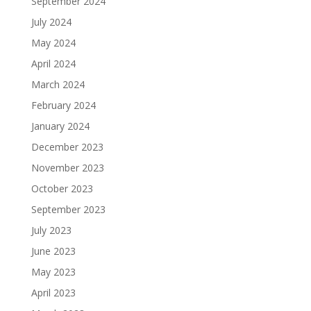
September 2024
July 2024
May 2024
April 2024
March 2024
February 2024
January 2024
December 2023
November 2023
October 2023
September 2023
July 2023
June 2023
May 2023
April 2023