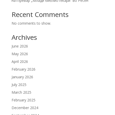
натпревар „Млади библиотекари“ во Ресен
Recent Comments
No comments to show.
Archives
June 2026
May 2026
April 2026
February 2026
January 2026
July 2025
March 2025
February 2025
December 2024