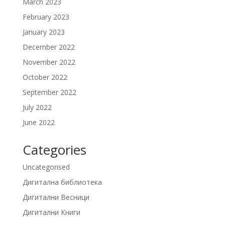
March 2023
February 2023
January 2023
December 2022
November 2022
October 2022
September 2022
July 2022
June 2022
Categories
Uncategorised
Дигитална библиотека
Дигитални Весници
Дигитални Книги