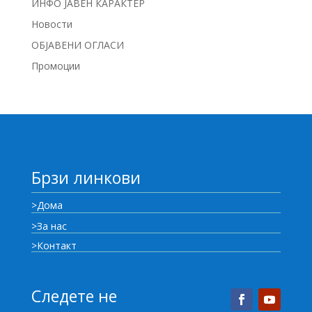
ИНФО ЈАВЕН КАРАКТЕР
Новости
ОБЈАВЕНИ ОГЛАСИ
Промоции
Брзи линкови
>Дома
>За нас
>Контакт
Следете не