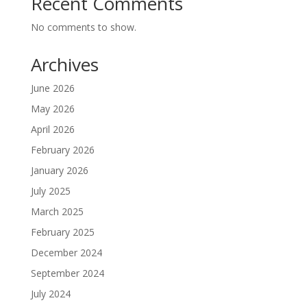
Recent Comments
No comments to show.
Archives
June 2026
May 2026
April 2026
February 2026
January 2026
July 2025
March 2025
February 2025
December 2024
September 2024
July 2024