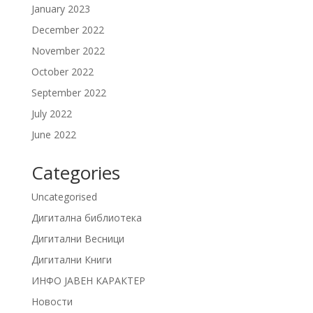
January 2023
December 2022
November 2022
October 2022
September 2022
July 2022
June 2022
Categories
Uncategorised
Дигитална библиотека
Дигитални Весници
Дигитални Книги
ИНФО ЈАВЕН КАРАКТЕР
Новости