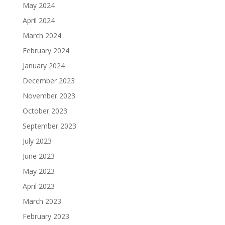
May 2024
April 2024
March 2024
February 2024
January 2024
December 2023
November 2023
October 2023
September 2023
July 2023
June 2023
May 2023
April 2023
March 2023
February 2023