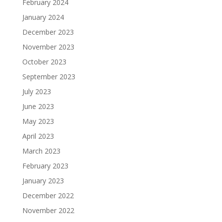
February 2024
January 2024
December 2023
November 2023
October 2023
September 2023
July 2023
June 2023
May 2023
April 2023
March 2023
February 2023
January 2023
December 2022
November 2022