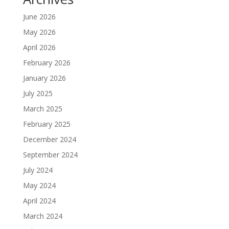
June 2026
May 2026
April 2026
February 2026
January 2026
July 2025
March 2025
February 2025
December 2024
September 2024
July 2024
May 2024
April 2024
March 2024