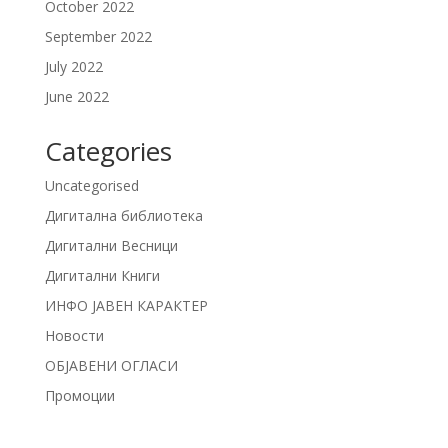
October 2022
September 2022
July 2022
June 2022
Categories
Uncategorised
Дигитална библиотека
Дигитални Весници
Дигитални Книги
ИНФО ЈАВЕН КАРАКТЕР
Новости
ОБЈАВЕНИ ОГЛАСИ
Промоции