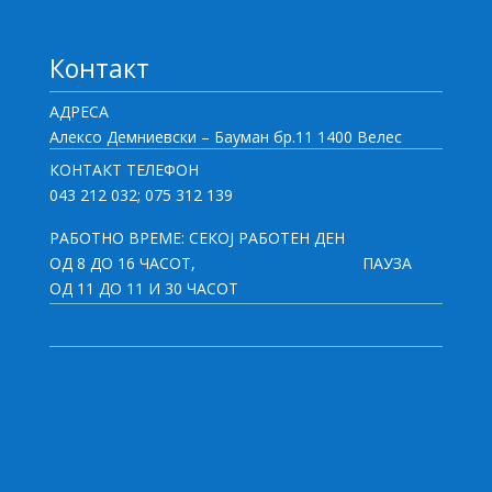
Контакт
АДРЕСА
Алексо Демниевски – Бауман бр.11 1400 Велес
КОНТАКТ ТЕЛЕФОН
043 212 032; 075 312 139
РАБОТНО ВРЕМЕ: СЕКОЈ РАБОТЕН ДЕН
ОД 8 ДО 16 ЧАСОТ,
ПАУЗА
ОД 11 ДО 11 И 30 ЧАСОТ