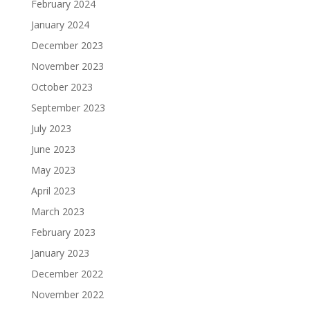
February 2024
January 2024
December 2023
November 2023
October 2023
September 2023
July 2023
June 2023
May 2023
April 2023
March 2023
February 2023
January 2023
December 2022
November 2022