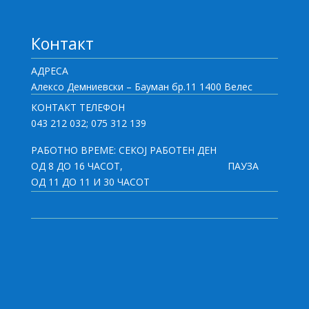
Контакт
АДРЕСА
Алексо Демниевски – Бауман бр.11 1400 Велес
КОНТАКТ ТЕЛЕФОН
043 212 032; 075 312 139
РАБОТНО ВРЕМЕ: СЕКОЈ РАБОТЕН ДЕН
ОД 8 ДО 16 ЧАСОТ,
ПАУЗА
ОД 11 ДО 11 И 30 ЧАСОТ