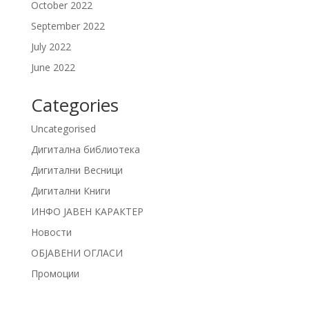
October 2022
September 2022
July 2022
June 2022
Categories
Uncategorised
Дигитална библиотека
Дигитални Весници
Дигитални Книги
ИНФО ЈАВЕН КАРАКТЕР
Новости
ОБЈАВЕНИ ОГЛАСИ
Промоции