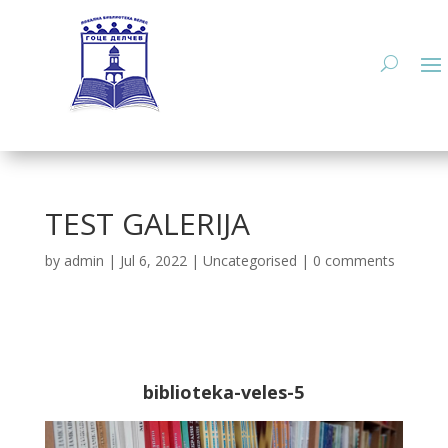
TEST GALERIJA
by
admin
|
Jul 6, 2022
|
Uncategorised
|
0 comments
biblioteka-veles-5