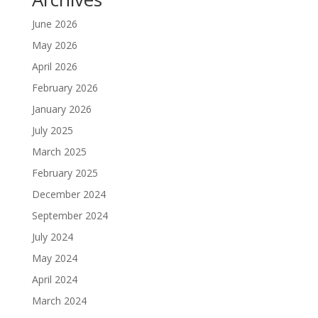
June 2026
May 2026
April 2026
February 2026
January 2026
July 2025
March 2025
February 2025
December 2024
September 2024
July 2024
May 2024
April 2024
March 2024